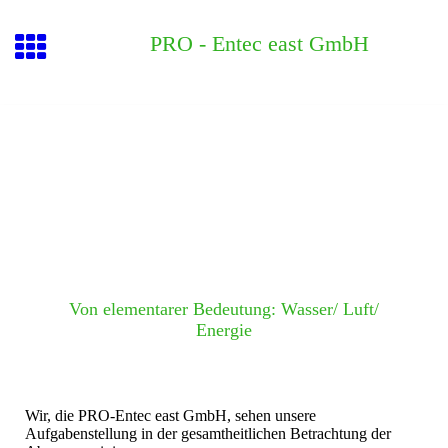
PRO - Entec east GmbH
Von elementarer Bedeutung: Wasser/ Luft/
Energie
Wir, die PRO-Entec east GmbH, sehen unsere
Aufgabenstellung in der gesamtheitlichen Betrachtung der