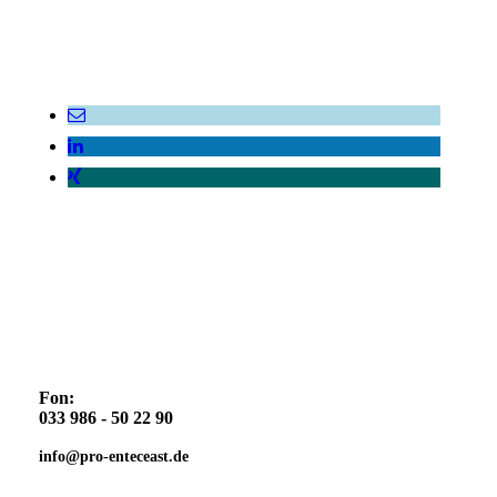
Fon:
033 986 - 50 22 90
info@pro-enteceast.de